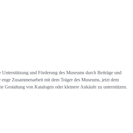
lle Unterstützung und Förderung des Museums durch Beiträge und
ne enge Zusammenarbeit mit dem Träger des Museums, jetzt dem
e Gestaltung von Katalogen oder kleinere Ankäufe zu unterstützen.