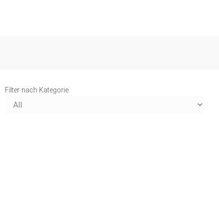
Filter nach Kategorie