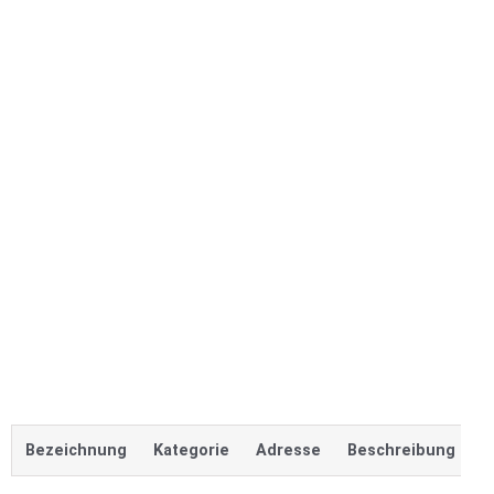
Bezeichnung
Kategorie
Adresse
Beschreibung
L