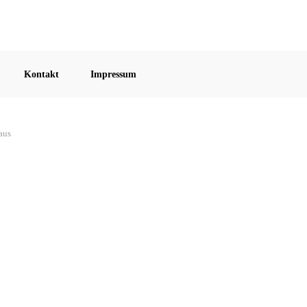
Kontakt
Impressum
aus