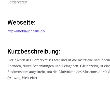
Förderverein
Webseite:
http://knoblauchhaus.de/
Kurzbeschreibung:
Der Zweck des Förderkreises war und ist die materielle und idee
Spenden, durch Schenkungen und Leihgaben. Gleichzeitig ist ei
Stadtmuseum angestrebt, um die Aktivitäten des Museums durch di
(Auszug Webseite)