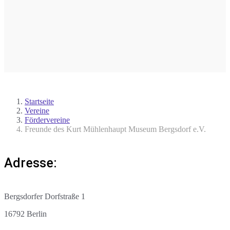
Startseite
Vereine
Fördervereine
Freunde des Kurt Mühlenhaupt Museum Bergsdorf e.V.
Adresse:
Bergsdorfer Dorfstraße 1
16792 Berlin