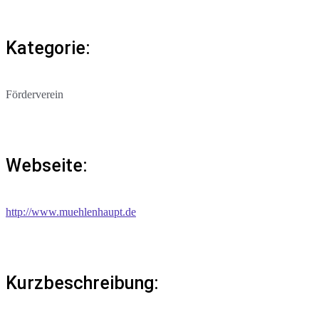
Kategorie:
Förderverein
Webseite:
http://www.muehlenhaupt.de
Kurzbeschreibung: