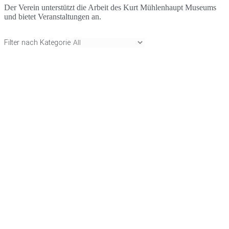
Der Verein unterstützt die Arbeit des Kurt Mühlenhaupt Museums
und bietet Veranstaltungen an.
Filter nach Kategorie