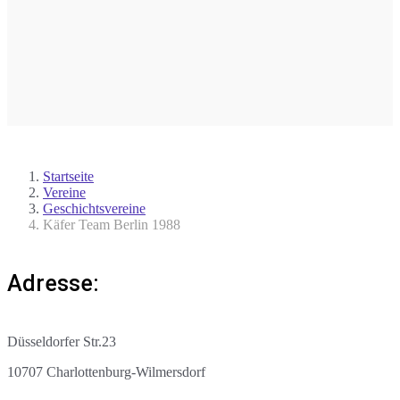
Startseite
Vereine
Geschichtsvereine
Käfer Team Berlin 1988
Adresse:
Düsseldorfer Str.23
10707 Charlottenburg-Wilmersdorf