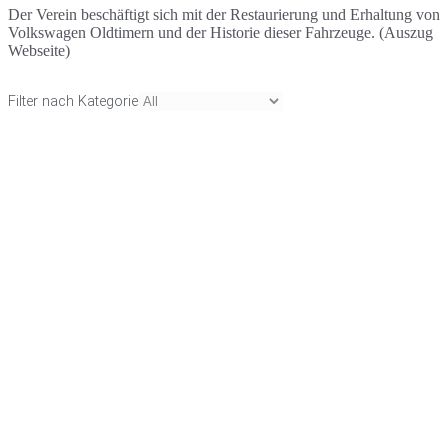
Der Verein beschäftigt sich mit der Restaurierung und Erhaltung von
Volkswagen Oldtimern und der Historie dieser Fahrzeuge. (Auszug
Webseite)
Filter nach Kategorie