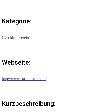
Kategorie:
Geschichtsverein
Webseite:
http://www.stasimuseum.de/
Kurzbeschreibung: