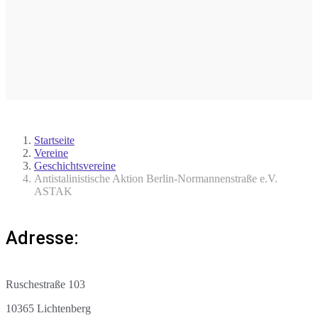
Startseite
Vereine
Geschichtsvereine
Antistalinistische Aktion Berlin-Normannenstraße e.V.
ASTAK
Adresse:
Ruschestraße 103
10365 Lichtenberg