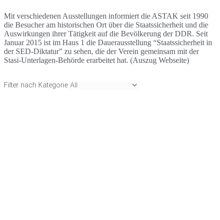
Mit verschiedenen Ausstellungen informiert die ASTAK seit 1990
die Besucher am historischen Ort über die Staatssicherheit und die
Auswirkungen ihrer Tätigkeit auf die Bevölkerung der DDR. Seit
Januar 2015 ist im Haus 1 die Dauerausstellung “Staatssicherheit in
der SED-Diktatur” zu sehen, die der Verein gemeinsam mit der
Stasi-Unterlagen-Behörde erarbeitet hat. (Auszug Webseite)
Filter nach Kategorie