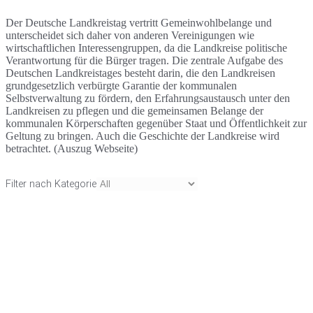
Der Deutsche Landkreistag vertritt Gemeinwohlbelange und
unterscheidet sich daher von anderen Vereinigungen wie
wirtschaftlichen Interessengruppen, da die Landkreise politische
Verantwortung für die Bürger tragen. Die zentrale Aufgabe des
Deutschen Landkreistages besteht darin, die den Landkreisen
grundgesetzlich verbürgte Garantie der kommunalen
Selbstverwaltung zu fördern, den Erfahrungsaustausch unter den
Landkreisen zu pflegen und die gemeinsamen Belange der
kommunalen Körperschaften gegenüber Staat und Öffentlichkeit zur
Geltung zu bringen. Auch die Geschichte der Landkreise wird
betrachtet. (Auszug Webseite)
Filter nach Kategorie