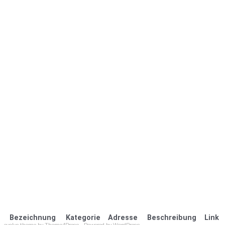
Bezeichnung
Kategorie
Adresse
Beschreibung
Link