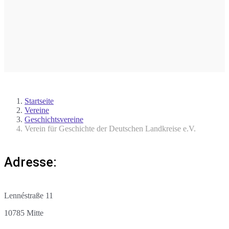
Startseite
Vereine
Geschichtsvereine
Verein für Geschichte der Deutschen Landkreise e.V.
Adresse:
Lennéstraße 11
10785 Mitte