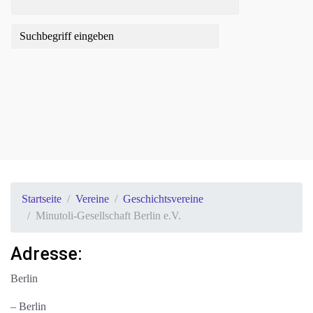
Startseite
Vereine
Geschichtsvereine
Minutoli-Gesellschaft Berlin e.V.
Adresse:
Berlin
– Berlin