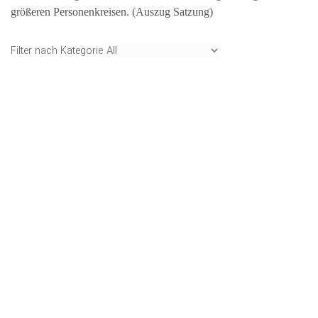
größeren Personenkreisen. (Auszug Satzung)
Filter nach Kategorie