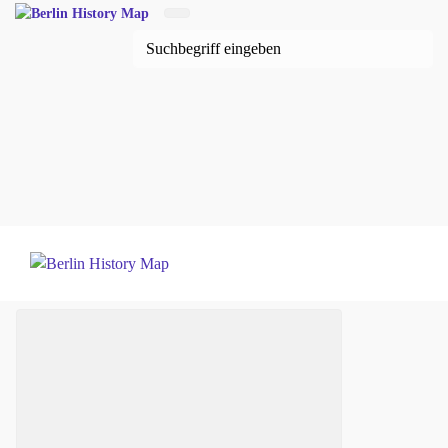
Zum Hauptinhalt springen