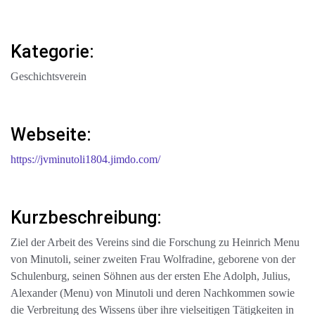
Kategorie:
Geschichtsverein
Webseite:
https://jvminutoli1804.jimdo.com/
Kurzbeschreibung:
Ziel der Arbeit des Vereins sind die Forschung zu Heinrich Menu
von Minutoli, seiner zweiten Frau Wolfradine, geborene von der
Schulenburg, seinen Söhnen aus der ersten Ehe Adolph, Julius,
Alexander (Menu) von Minutoli und deren Nachkommen sowie
die Verbreitung des Wissens über ihre vielseitigen Tätigkeiten in