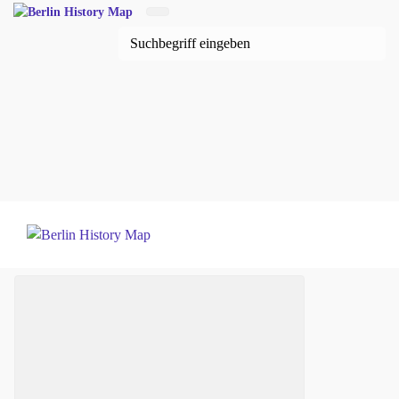
Zum Hauptinhalt springen