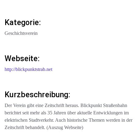
Kategorie:
Geschichtsverein
Webseite:
http://blickpunktstrab.net
Kurzbeschreibung:
Der Verein gibt eine Zeitschrift heraus. Blickpunkt Straßenbahn
berichtet seit mehr als 35 Jahren über aktuelle Entwicklungen im
elektrischen Stadtverkehr. Auch historische Themen werden in der
Zeitschrift behandelt. (Auszug Webseite)