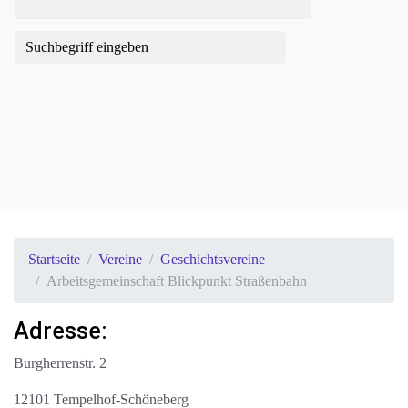
Startseite
Vereine
Geschichtsvereine
Arbeitsgemeinschaft Blickpunkt Straßenbahn
Adresse:
Burgherrenstr. 2
12101 Tempelhof-Schöneberg