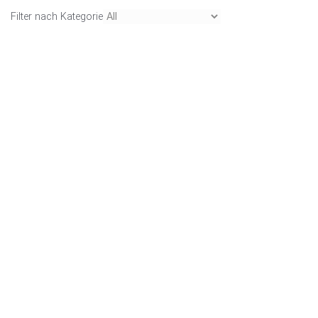
Filter nach Kategorie