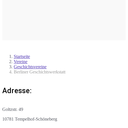
Startseite
Vereine
Geschichtsvereine
Berliner Geschichtswerkstatt
Adresse:
Goltzstr. 49
10781 Tempelhof-Schöneberg