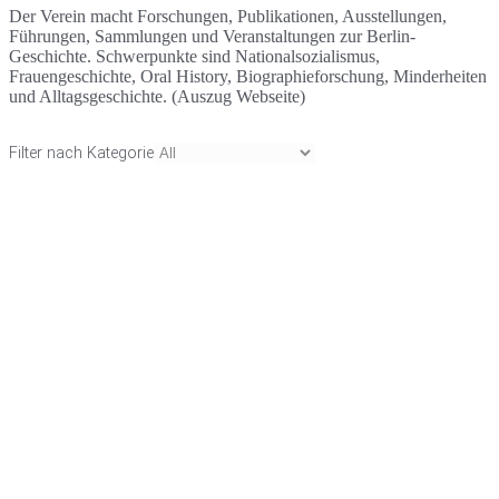
Der Verein macht Forschungen, Publikationen, Ausstellungen,
Führungen, Sammlungen und Veranstaltungen zur Berlin-
Geschichte. Schwerpunkte sind Nationalsozialismus,
Frauengeschichte, Oral History, Biographieforschung, Minderheiten
und Alltagsgeschichte. (Auszug Webseite)
Filter nach Kategorie