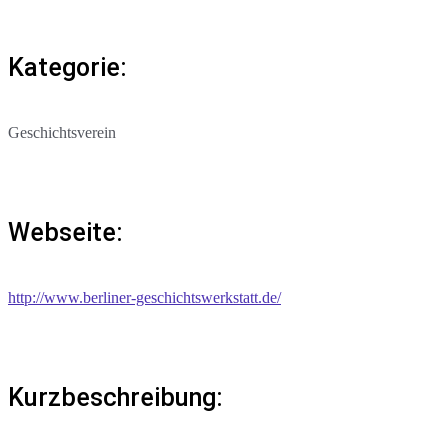
Kategorie:
Geschichtsverein
Webseite:
http://www.berliner-geschichtswerkstatt.de/
Kurzbeschreibung: