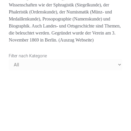
Wissenschaften wie der Sphragistik (Siegelkunde), der
Phaleristik (Ordenskunde), der Numismatik (Münz- und
Medaillenkunde), Prosopographie (Namenskunde) und
Biographik. Auch Landes- und Ortsgeschichte sind Themen,
die beleuchtet werden. Gegründet wurde der Verein am 3.
November 1869 in Berlin. (Auszug Webseite)
Filter nach Kategorie