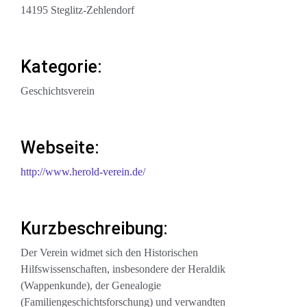
14195 Steglitz-Zehlendorf
Kategorie:
Geschichtsverein
Webseite:
http://www.herold-verein.de/
Kurzbeschreibung:
Der Verein widmet sich den Historischen
Hilfswissenschaften, insbesondere der Heraldik
(Wappenkunde), der Genealogie
(Familiengeschichtsforschung) und verwandten