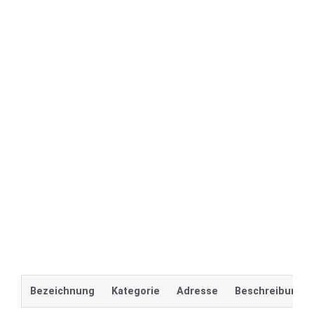
Bezeichnung
Kategorie
Adresse
Beschreibung