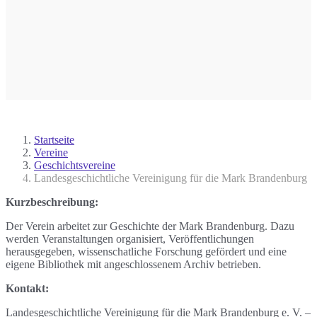
Startseite
Vereine
Geschichtsvereine
Landesgeschichtliche Vereinigung für die Mark Brandenburg
Kurzbeschreibung:
Der Verein arbeitet zur Geschichte der Mark Brandenburg. Dazu
werden Veranstaltungen organisiert, Veröffentlichungen
herausgegeben, wissenschatliche Forschung gefördert und eine
eigene Bibliothek mit angeschlossenem Archiv betrieben.
Kontakt:
Landesgeschichtliche Vereinigung für die Mark Brandenburg e. V. –