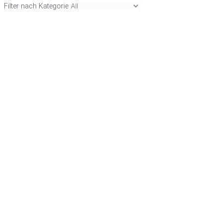
Filter nach Kategorie