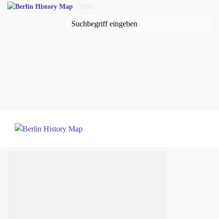
Zum Hauptinhalt springen