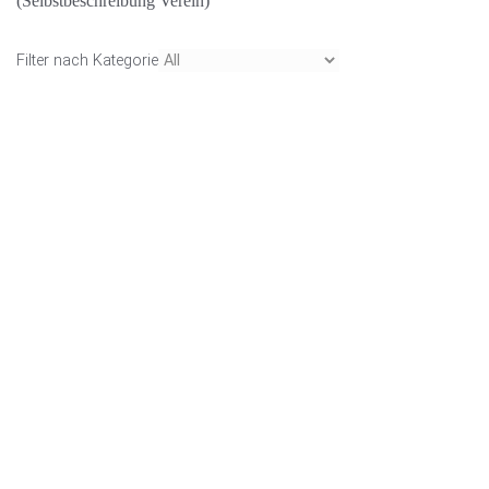
(Selbstbeschreibung Verein)
Filter nach Kategorie