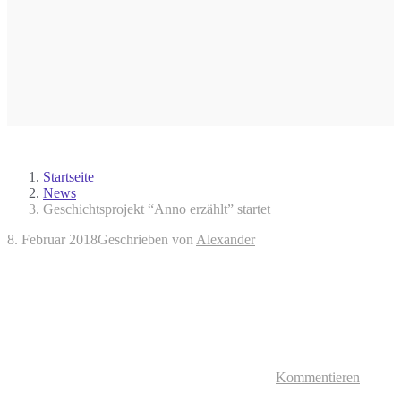
Startseite
News
Geschichtsprojekt “Anno erzählt” startet
8. Februar 2018
Geschrieben von
Alexander
Kommentieren