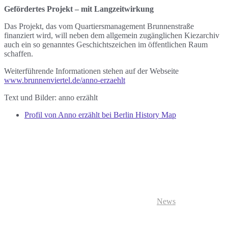
Gefördertes Projekt – mit Langzeitwirkung
Das Projekt, das vom Quartiersmanagement Brunnenstraße
finanziert wird, will neben dem allgemein zugänglichen Kiezarchiv
auch ein so genanntes Geschichtszeichen im öffentlichen Raum
schaffen.
Weiterführende Informationen stehen auf der Webseite
www.brunnenviertel.de/anno-erzaehlt
Text und Bilder: anno erzählt
Profil von Anno erzählt bei Berlin History Map
News