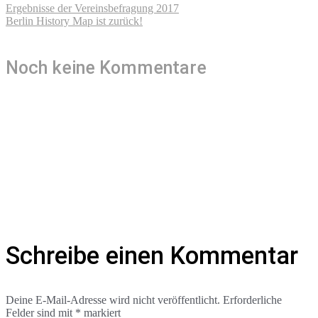
Ergebnisse der Vereinsbefragung 2017
Berlin History Map ist zurück!
Noch keine Kommentare
Schreibe einen Kommentar
Deine E-Mail-Adresse wird nicht veröffentlicht.
Erforderliche
Felder sind mit
*
markiert