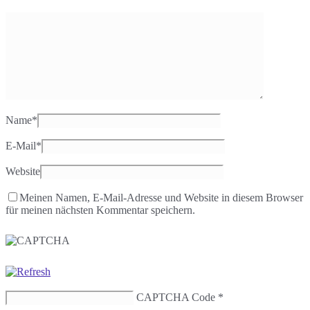
Name
*
E-Mail
*
Website
Meinen Namen, E-Mail-Adresse und Website in diesem Browser
für meinen nächsten Kommentar speichern.
CAPTCHA Code
*