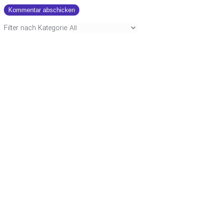
Filter nach Kategorie